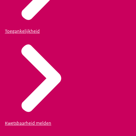
Toegankelijkheid
Kwetsbaarheid melden