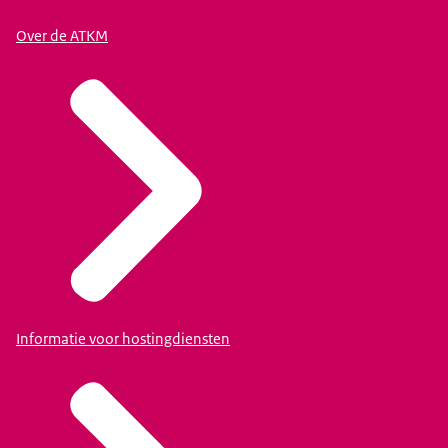
Over de ATKM
Informatie voor hostingdiensten