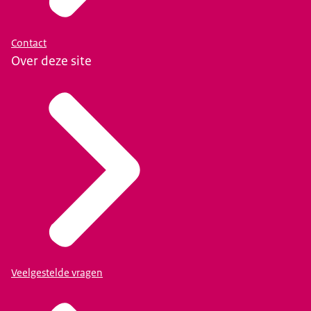
Contact
Over deze site
Veelgestelde vragen