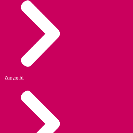
Copyright