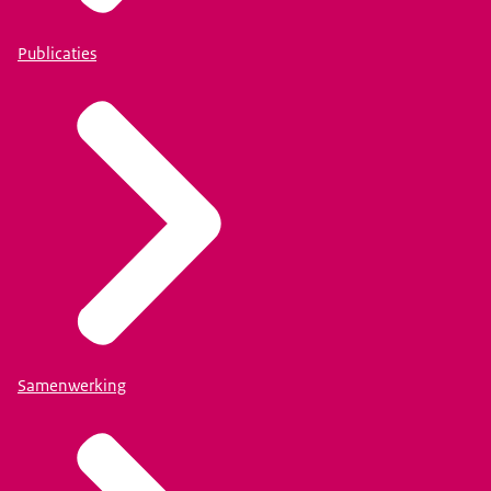
Publicaties
Samenwerking