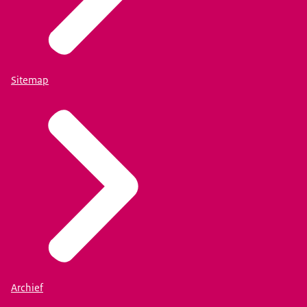
Sitemap
Archief