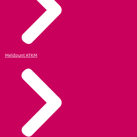
Meldpunt ATKM