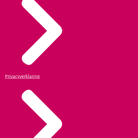
Privacyverklaring