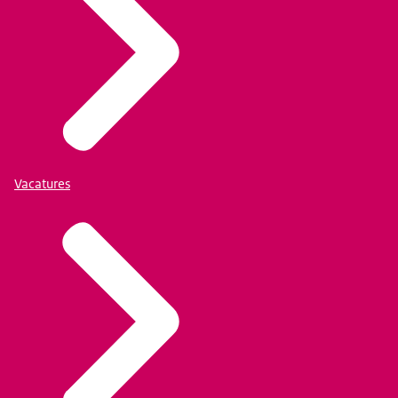
Vacatures