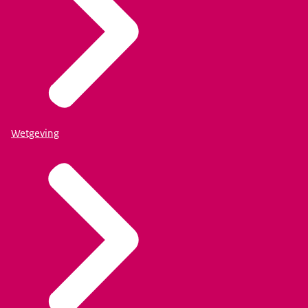
Wetgeving