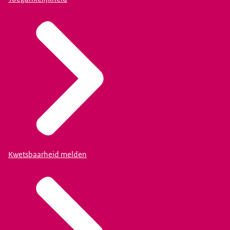
Kwetsbaarheid melden