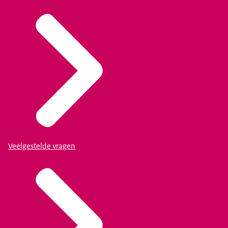
Veelgestelde vragen