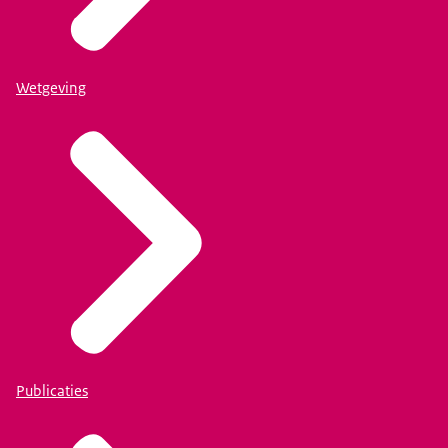
Wetgeving
Publicaties