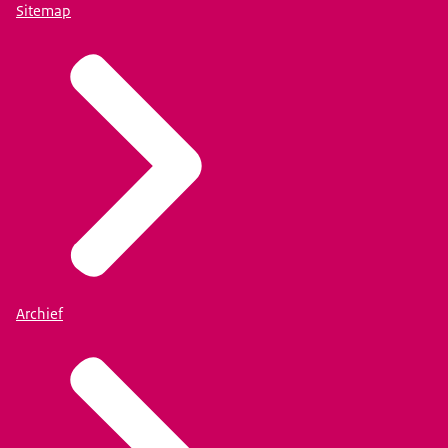
Sitemap
Archief