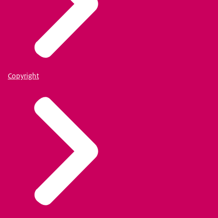
Copyright