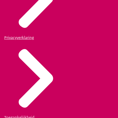
Privacyverklaring
Toegankelijkheid