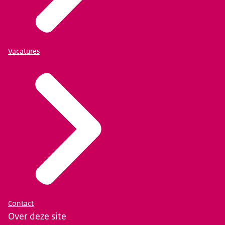
Vacatures
Contact
Over deze site