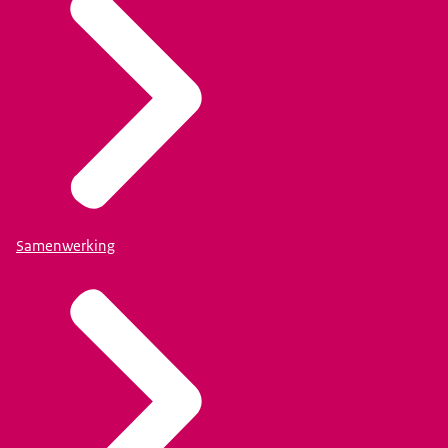
Samenwerking