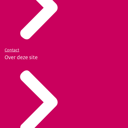
Contact
Over deze site