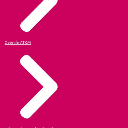
Over de ATKM