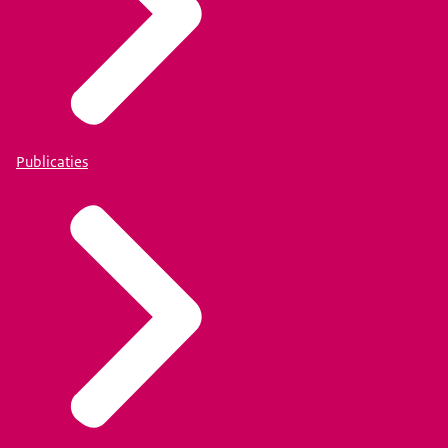
Publicaties