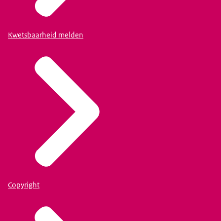
Kwetsbaarheid melden
Copyright