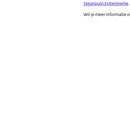
Steunpunt Extremisime
Wil je meer informatie 