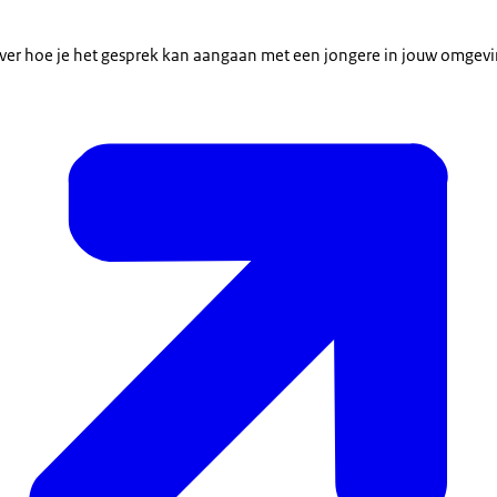
.
over hoe je het gesprek kan aangaan met een jongere in jouw omgevin