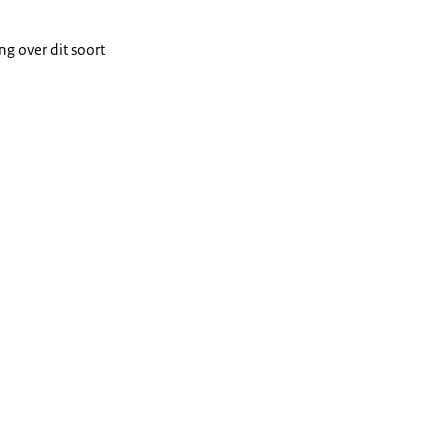
g over dit soort