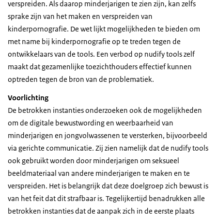
verspreiden. Als daarop minderjarigen te zien zijn, kan zelfs
sprake zijn van het maken en verspreiden van
kinderpornografie. De wet lijkt mogelijkheden te bieden om
met name bij kinderpornografie op te treden tegen de
ontwikkelaars van de tools. Een verbod op nudify tools zelf
maakt dat gezamenlijke toezichthouders effectief kunnen
optreden tegen de bron van de problematiek.
Voorlichting
De betrokken instanties onderzoeken ook de mogelijkheden
om de digitale bewustwording en weerbaarheid van
minderjarigen en jongvolwassenen te versterken, bijvoorbeeld
via gerichte communicatie. Zij zien namelijk dat de nudify tools
ook gebruikt worden door minderjarigen om seksueel
beeldmateriaal van andere minderjarigen te maken en te
verspreiden. Het is belangrijk dat deze doelgroep zich bewust is
van het feit dat dit strafbaar is. Tegelijkertijd benadrukken alle
betrokken instanties dat de aanpak zich in de eerste plaats