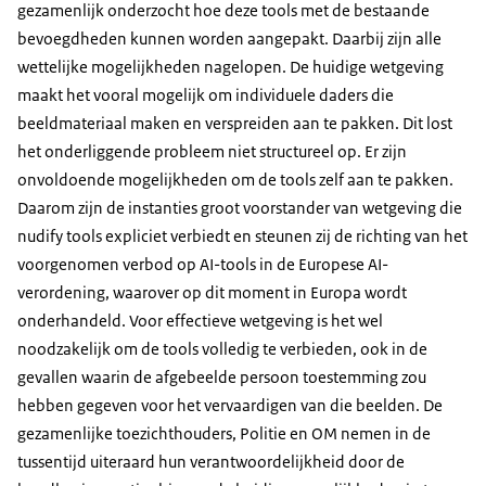
gezamenlijk onderzocht hoe deze tools met de bestaande
bevoegdheden kunnen worden aangepakt. Daarbij zijn alle
wettelijke mogelijkheden nagelopen. De huidige wetgeving
maakt het vooral mogelijk om individuele daders die
beeldmateriaal maken en verspreiden aan te pakken. Dit lost
het onderliggende probleem niet structureel op. Er zijn
onvoldoende mogelijkheden om de tools zelf aan te pakken.
Daarom zijn de instanties groot voorstander van wetgeving die
nudify tools expliciet verbiedt en steunen zij de richting van het
voorgenomen verbod op AI-tools in de Europese AI-
verordening, waarover op dit moment in Europa wordt
onderhandeld. Voor effectieve wetgeving is het wel
noodzakelijk om de tools volledig te verbieden, ook in de
gevallen waarin de afgebeelde persoon toestemming zou
hebben gegeven voor het vervaardigen van die beelden. De
gezamenlijke toezichthouders, Politie en OM nemen in de
tussentijd uiteraard hun verantwoordelijkheid door de