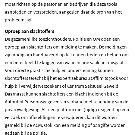
moet richten op de personen en bedrijven die deze tools
aanbieden en verspreiden, aangezien daar de bron van het
probleem ligt.
Oproep aan slachtoffers
De gezamenlijke toezichthouders, Politie en OM doen een
oproep aan slachtoffers om melding te maken. De meldingen
zijn nodig om handhavend op te kunnen treden en helpen om
een beter beeld te krijgen van waar en hoe vaak het misgaat.
Voor directe praktische hulp en ondersteuning kunnen
slachtoffers terecht bij het expertisebureau Offlimits (ook voor
hulp bij verwijderverzoeken) of Centrum Seksueel Geweld.
Daarnaast kunnen slachtoffers een klacht indienen bij de
Autoriteit Persoonsgegevens in verband met schending van de
privacywetgeving. Als een platform niet (tijdig) reageert op een
verzoek om afbeeldingen te verwijderen, kan dit worden
gemeld bij de ACM. Ook kan een melding of aangifte worden
gedaan bij de politie.