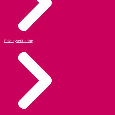
Privacyverklaring