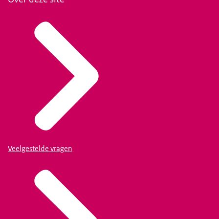
Veelgestelde vragen