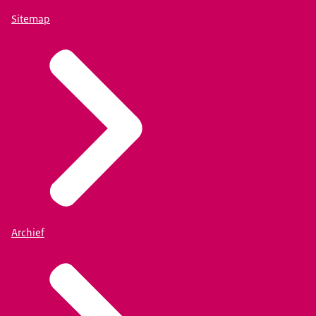
Sitemap
Archief