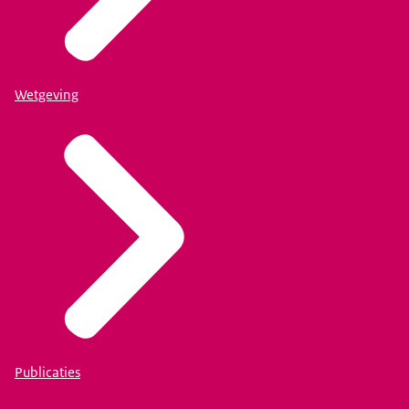
Wetgeving
Publicaties