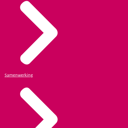
Samenwerking