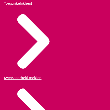
Toegankelijkheid
Kwetsbaarheid melden