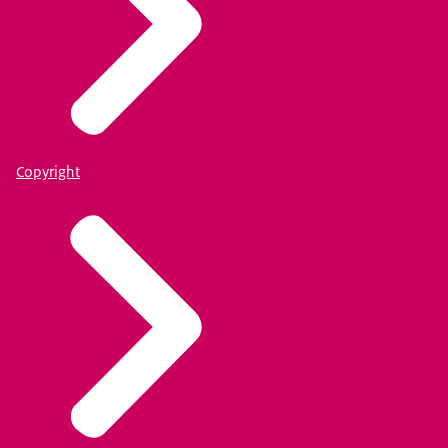
Copyright