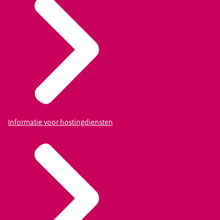
Informatie voor hostingdiensten