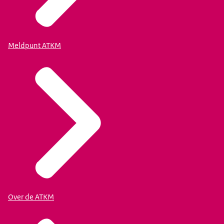
Meldpunt ATKM
Over de ATKM